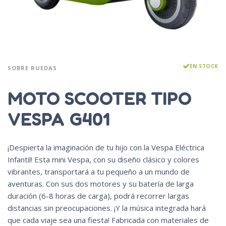
EN STOCK
SOBRE RUEDAS
MOTO SCOOTER TIPO
VESPA G401
¡Despierta la imaginación de tu hijo con la Vespa Eléctrica
Infantil! Esta mini Vespa, con su diseño clásico y colores
vibrantes, transportará a tu pequeño a un mundo de
aventuras. Con sus dos motores y su batería de larga
duración (6-8 horas de carga), podrá recorrer largas
distancias sin preocupaciones. ¡Y la música integrada hará
que cada viaje sea una fiesta! Fabricada con materiales de