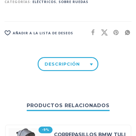
CATEGORÍAS:
ELÉCTRICOS
,
SOBRE RUEDAS
AÑADIR A LA LISTA DE DESEOS
DESCRIPCIÓN
PRODUCTOS RELACIONADOS
-9%
CORREPASILLOS BMW TULI