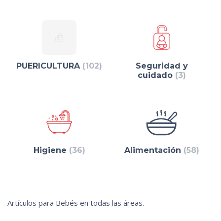
PUERICULTURA
(102)
Seguridad y
cuidado
(3)
Higiene
(36)
Alimentación
(58)
Artículos para Bebés en todas las áreas.