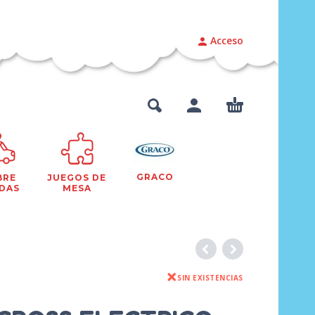
Acceso
GRACO
BRE
JUEGOS DE
DAS
MESA
SIN EXISTENCIAS