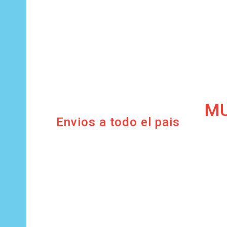
MU
Envios a todo el pais