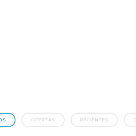
OS
OFERTAS
RECIENTES