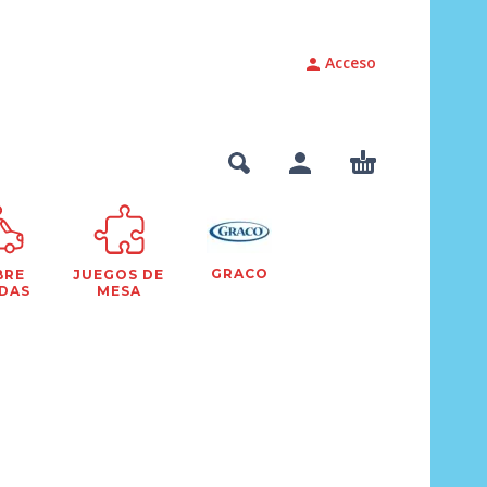
Acceso
GRACO
BRE
JUEGOS DE
DAS
MESA