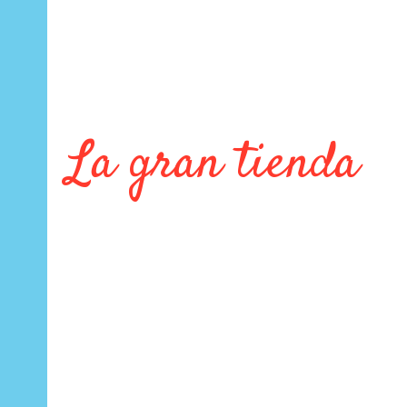
La gran tienda