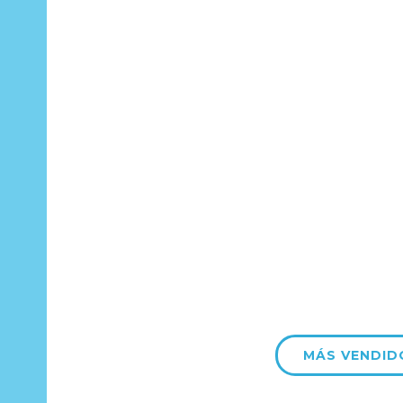
MÁS VENDID