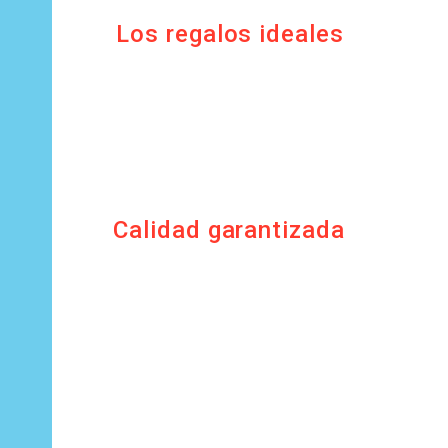
Los regalos ideales
Calidad garantizada