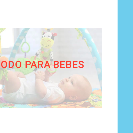
TODO PARA BEBES