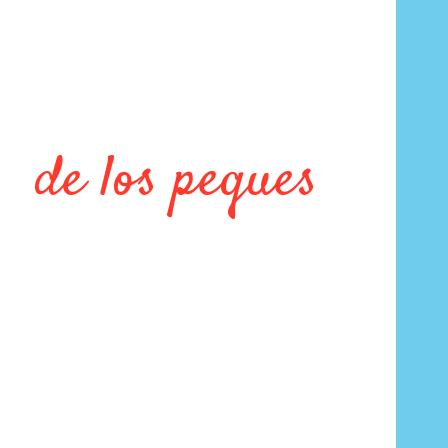
de los peques