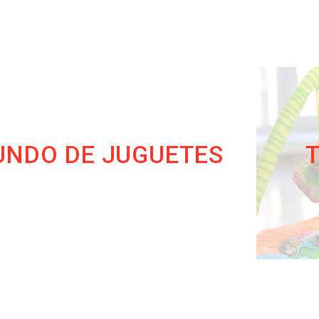
NDO DE JUGUETES