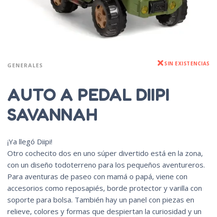
SIN EXISTENCIAS
GENERALES
AUTO A PEDAL DIIPI
SAVANNAH
¡Ya llegó Diipi!
Otro cochecito dos en uno súper divertido está en la zona,
con un diseño todoterreno para los pequeños aventureros.
Para aventuras de paseo con mamá o papá, viene con
accesorios como reposapiés, borde protector y varilla con
soporte para bolsa. También hay un panel con piezas en
relieve, colores y formas que despiertan la curiosidad y un