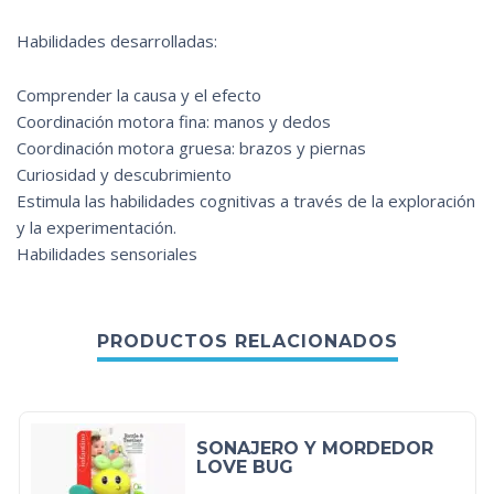
Habilidades desarrolladas:
Comprender la causa y el efecto
Coordinación motora fina: manos y dedos
Coordinación motora gruesa: brazos y piernas
Curiosidad y descubrimiento
Estimula las habilidades cognitivas a través de la exploración
y la experimentación.
Habilidades sensoriales
PRODUCTOS RELACIONADOS
SONAJERO Y MORDEDOR
LOVE BUG