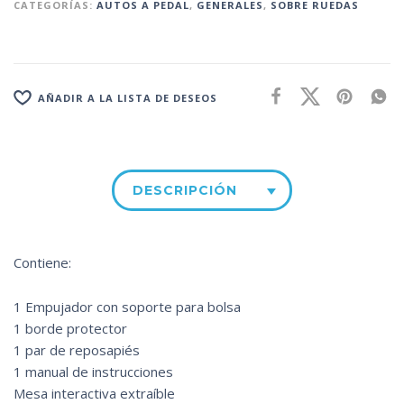
CATEGORÍAS:
AUTOS A PEDAL
,
GENERALES
,
SOBRE RUEDAS
AÑADIR A LA LISTA DE DESEOS
DESCRIPCIÓN
Contiene:
1 Empujador con soporte para bolsa
1 borde protector
1 par de reposapiés
1 manual de instrucciones
Mesa interactiva extraíble