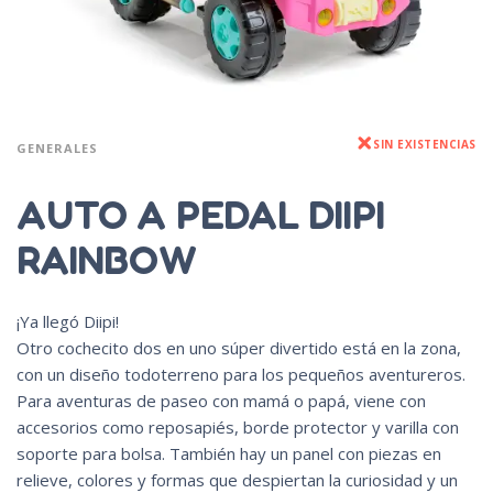
SIN EXISTENCIAS
GENERALES
AUTO A PEDAL DIIPI
RAINBOW
¡Ya llegó Diipi!
Otro cochecito dos en uno súper divertido está en la zona,
con un diseño todoterreno para los pequeños aventureros.
Para aventuras de paseo con mamá o papá, viene con
accesorios como reposapiés, borde protector y varilla con
soporte para bolsa. También hay un panel con piezas en
relieve, colores y formas que despiertan la curiosidad y un