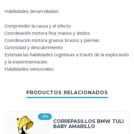
Habilidades desarrolladas:
Comprender la causa y el efecto
Coordinación motora fina: manos y dedos
Coordinación motora gruesa: brazos y piernas
Curiosidad y descubrimiento
Estimula las habilidades cognitivas a través de la exploración
y la experimentación.
Habilidades sensoriales
PRODUCTOS RELACIONADOS
-9%
CORREPASILLOS BMW TULI
BABY AMARILLO