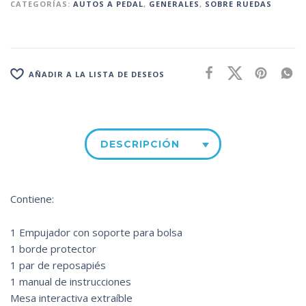
CATEGORÍAS:
AUTOS A PEDAL
,
GENERALES
,
SOBRE RUEDAS
AÑADIR A LA LISTA DE DESEOS
DESCRIPCIÓN
Contiene:
1 Empujador con soporte para bolsa
1 borde protector
1 par de reposapiés
1 manual de instrucciones
Mesa interactiva extraíble