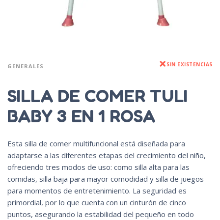
SIN EXISTENCIAS
GENERALES
SILLA DE COMER TULI
BABY 3 EN 1 ROSA
Esta silla de comer multifuncional está diseñada para
adaptarse a las diferentes etapas del crecimiento del niño,
ofreciendo tres modos de uso: como silla alta para las
comidas, silla baja para mayor comodidad y silla de juegos
para momentos de entretenimiento. La seguridad es
primordial, por lo que cuenta con un cinturón de cinco
puntos, asegurando la estabilidad del pequeño en todo