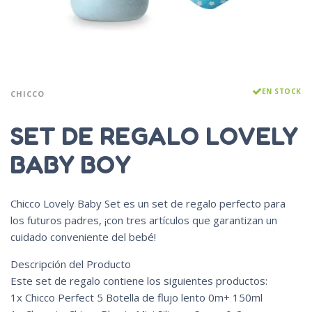
EN STOCK
CHICCO
SET DE REGALO LOVELY
BABY BOY
Chicco Lovely Baby Set es un set de regalo perfecto para
los futuros padres, ¡con tres artículos que garantizan un
cuidado conveniente del bebé!
Descripción del Producto
Este set de regalo contiene los siguientes productos:
1x Chicco Perfect 5 Botella de flujo lento 0m+ 150ml