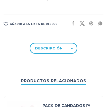
AÑADIR A LA LISTA DE DESEOS
DESCRIPCIÓN
PRODUCTOS RELACIONADOS
PACK DE CANDADOS P/