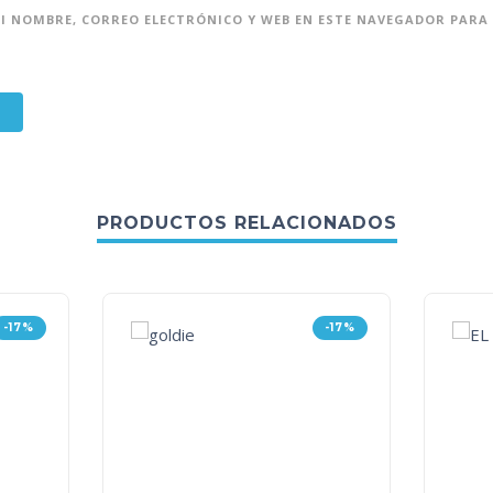
 NOMBRE, CORREO ELECTRÓNICO Y WEB EN ESTE NAVEGADOR PARA 
PRODUCTOS RELACIONADOS
-17%
-17%