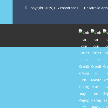
© Copyright 2019, HG Importados || Desarrollo Apis