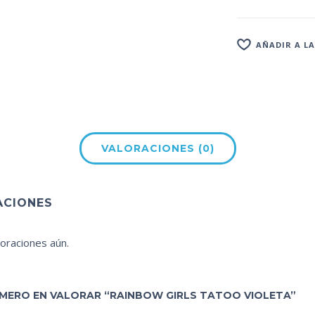
AÑADIR A LA
VALORACIONES (0)
ACIONES
oraciones aún.
RIMERO EN VALORAR “RAINBOW GIRLS TATOO VIOLETA”