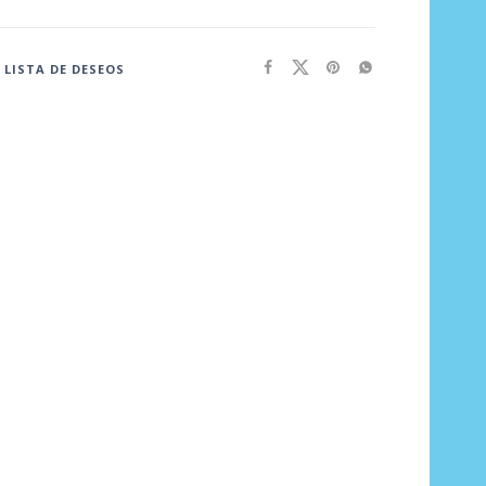
 LISTA DE DESEOS