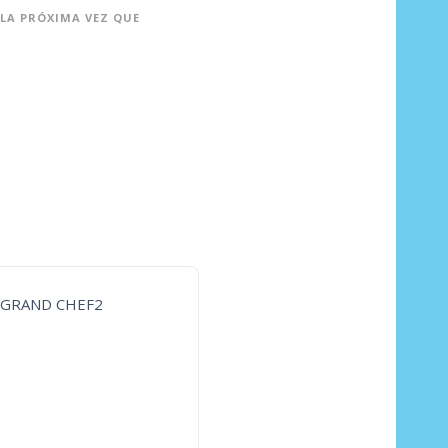
LA PRÓXIMA VEZ QUE
-