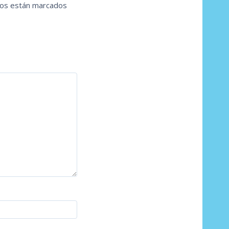
ios están marcados