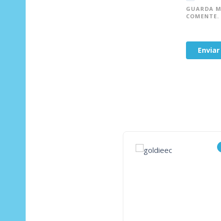
GUARDA MI
COMENTE.