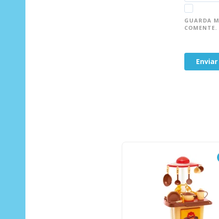
GUARDA MI
COMENTE.