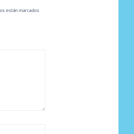
ios están marcados