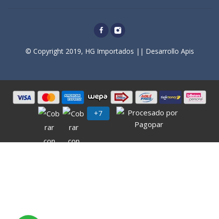
© Copyright 2019, HG Importados || Desarrollo Apis