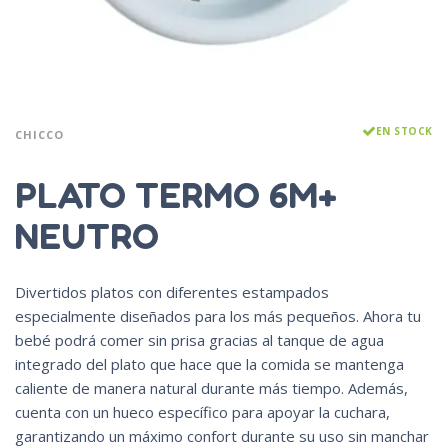
EN STOCK
CHICCO
PLATO TERMO 6M+
NEUTRO
Divertidos platos con diferentes estampados
especialmente diseñados para los más pequeños. Ahora tu
bebé podrá comer sin prisa gracias al tanque de agua
integrado del plato que hace que la comida se mantenga
caliente de manera natural durante más tiempo. Además,
cuenta con un hueco específico para apoyar la cuchara,
garantizando un máximo confort durante su uso sin manchar