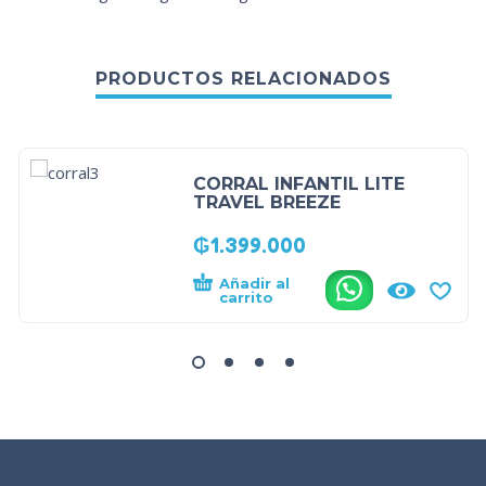
PRODUCTOS RELACIONADOS
CORRAL INFANTIL LITE
TRAVEL BREEZE
₲
1.399.000
Añadir al
.
carrito