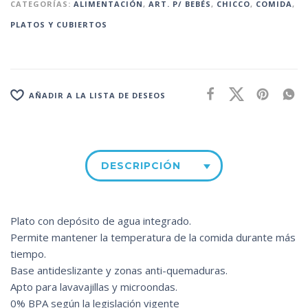
CATEGORÍAS:
ALIMENTACIÓN
,
ART. P/ BEBÉS
,
CHICCO
,
COMIDA
,
PLATOS Y CUBIERTOS
AÑADIR A LA LISTA DE DESEOS
DESCRIPCIÓN
Plato con depósito de agua integrado.
Permite mantener la temperatura de la comida durante más
tiempo.
Base antideslizante y zonas anti-quemaduras.
Apto para lavavajillas y microondas.
0% BPA según la legislación vigente