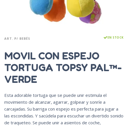
EN STOCK
ART. P/ BEBÉS
MOVIL CON ESPEJO
TORTUGA TOPSY PAL™-
VERDE
Esta adorable tortuga que se puede unir estimula el
movimiento de alcanzar, agarrar, golpear y sonríe a
carcajadas. Su barriga con espejo es perfecta para jugar a
las escondidas. Y sacúdela para escuchar un divertido sonido
de traqueteo. Se puede unir a asientos de coche,