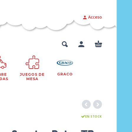
Acceso
GRACO
BRE
JUEGOS DE
DAS
MESA
EN STOCK