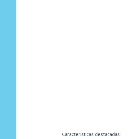
Características destacadas: