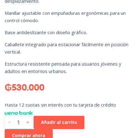
desplazamiento.
Manillar ajustable con empuñaduras ergonómicas para un
control cómodo.
Base antideslizante con diseño gráfico.
Caballete integrado para estacionar fácilmente en posición
vertical.
Estructura resistente pensada para usuarios jóvenes y
adultos en entornos urbanos.
₲
530.000
Hasta 12 cuotas sin interés con tu tarjeta de crédito
-
+
Añadir al carrito
Comprar ahora