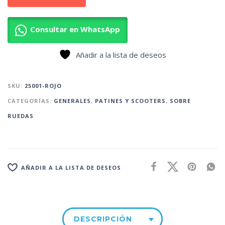
Consultar en WhatsApp
Añadir a la lista de deseos
SKU:
25001-ROJO
CATEGORÍAS:
GENERALES
,
PATINES Y SCOOTERS
,
SOBRE
RUEDAS
AÑADIR A LA LISTA DE DESEOS
DESCRIPCIÓN