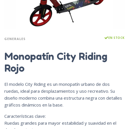
EN STOCK
GENERALES
Monopatín City Riding
Rojo
El modelo City Riding es un monopatín urbano de dos
ruedas, ideal para desplazamientos y uso recreativo. Su
diseño moderno combina una estructura negra con detalles
gráficos dinámicos en la base.
Características clave:
Ruedas grandes para mayor estabilidad y suavidad en el