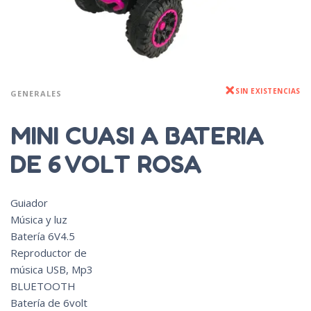
SIN EXISTENCIAS
GENERALES
MINI CUASI A BATERIA
DE 6 VOLT ROSA
Guiador
Música y luz
Batería 6V4.5
Reproductor de
música USB, Mp3
BLUETOOTH
Batería de 6volt