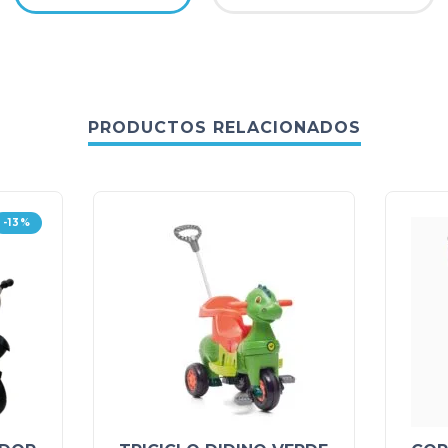
PRODUCTOS RELACIONADOS
-13%