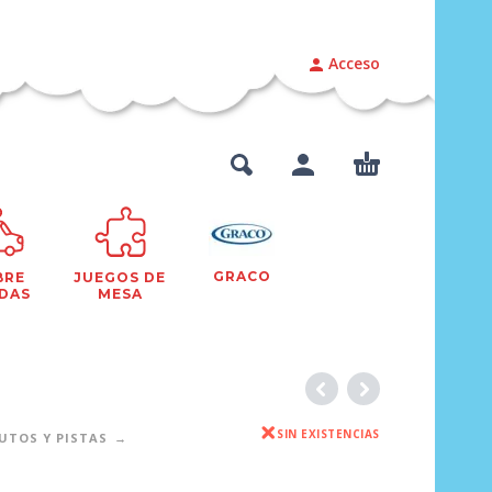
Acceso
GRACO
BRE
JUEGOS DE
DAS
MESA
SIN EXISTENCIAS
UTOS Y PISTAS