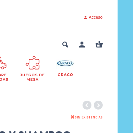
Acceso
GRACO
BRE
JUEGOS DE
DAS
MESA
SIN EXISTENCIAS