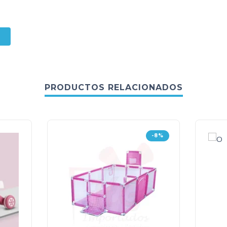
PRODUCTOS RELACIONADOS
-8%