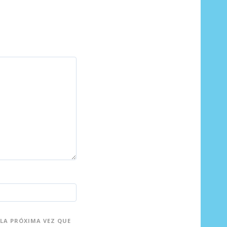
LA PRÓXIMA VEZ QUE