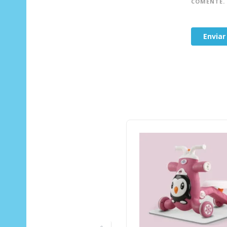
COMENTE.