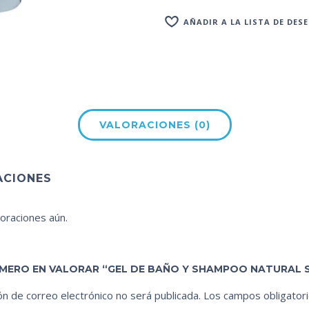
AÑADIR A LA LISTA DE DES
VALORACIONES (0)
ACIONES
oraciones aún.
RIMERO EN VALORAR “GEL DE BAÑO Y SHAMPOO NATURAL 
ón de correo electrónico no será publicada.
Los campos obligator