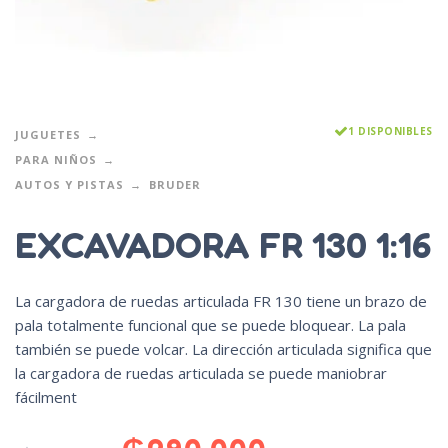
1 DISPONIBLES
JUGUETES
PARA NIÑOS
AUTOS Y PISTAS
BRUDER
EXCAVADORA FR 130 1:16
La cargadora de ruedas articulada FR 130 tiene un brazo de
pala totalmente funcional que se puede bloquear. La pala
también se puede volcar. La dirección articulada significa que
la cargadora de ruedas articulada se puede maniobrar
fácilment