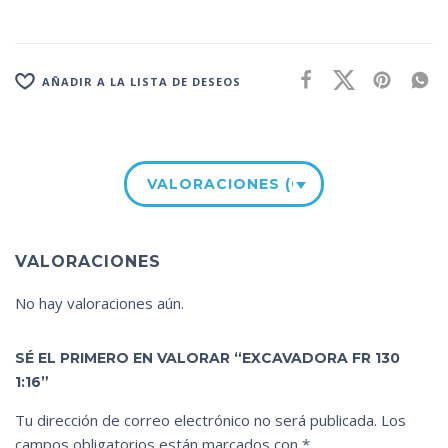
AÑADIR A LA LISTA DE DESEOS
VALORACIONES (0)
VALORACIONES
No hay valoraciones aún.
SÉ EL PRIMERO EN VALORAR “EXCAVADORA FR 130
1:16”
Tu dirección de correo electrónico no será publicada.
Los
campos obligatorios están marcados con
*