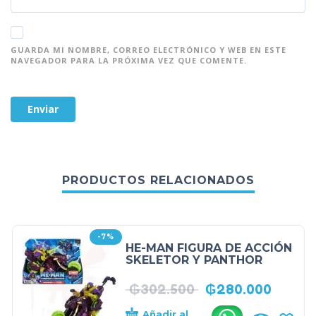
GUARDA MI NOMBRE, CORREO ELECTRÓNICO Y WEB EN ESTE
NAVEGADOR PARA LA PRÓXIMA VEZ QUE COMENTE.
PRODUCTOS RELACIONADOS
-7%
HE-MAN FIGURA DE ACCIÓN
SKELETOR Y PANTHOR
₲
302.500
₲
280.000
Añadir al