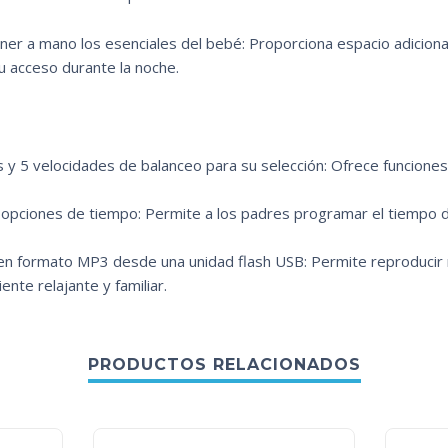
ner a mano los esenciales del bebé: Proporciona espacio adiciona
su acceso durante la noche.
y 5 velocidades de balanceo para su selección: Ofrece funciones 
 opciones de tiempo: Permite a los padres programar el tiempo 
en formato MP3 desde una unidad flash USB: Permite reproducir 
nte relajante y familiar.
PRODUCTOS RELACIONADOS