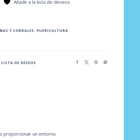
Añadir a la lista de deseos
NAS Y CORRALES
,
PUERICULTURA
 LISTA DE DESEOS
es proporcionar un entorno