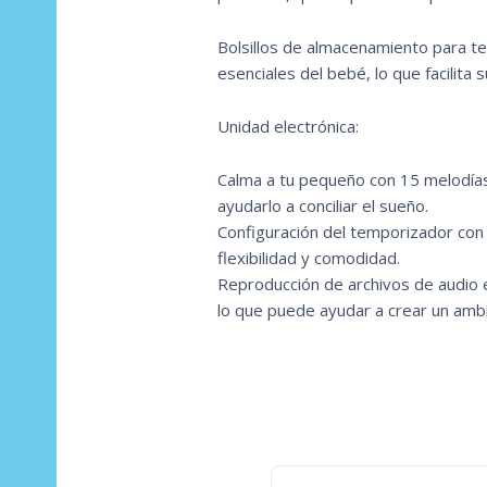
Bolsillos de almacenamiento para te
esenciales del bebé, lo que facilita 
Unidad electrónica:
Calma a tu pequeño con 15 melodías 
ayudarlo a conciliar el sueño.
Configuración del temporizador con
flexibilidad y comodidad.
Reproducción de archivos de audio 
lo que puede ayudar a crear un ambie