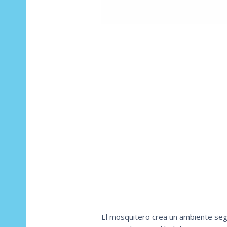
El mosquitero crea un ambiente segu