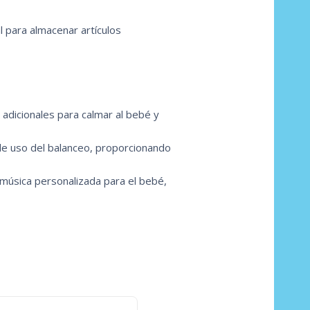
l para almacenar artículos
adicionales para calmar al bebé y
de uso del balanceo, proporcionando
música personalizada para el bebé,