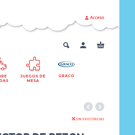
Acceso
GRACO
BRE
JUEGOS DE
DAS
MESA
SIN EXISTENCIAS