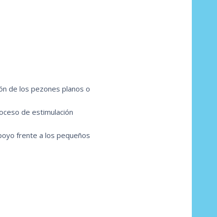
ón de los pezones planos o
oceso de estimulación
oyo frente a los pequeños