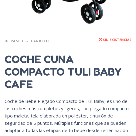
SIN EXISTENCIAS
DE PASEO
CARRITO
COCHE CUNA
COMPACTO TULI BABY
CAFE
Coche de Bebe Plegado Compacto de Tuli Baby, es uno de
los coches más completos y ligeros, con plegado compacto
tipo maleta, tela elaborada en poliéster, cinturón de
seguridad de 5 puntos. Múltiples funciones que se pueden
adaptar a todas las etapas de tu bebé desde recién nacido