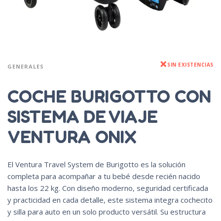
SIN EXISTENCIAS
GENERALES
COCHE BURIGOTTO CON
SISTEMA DE VIAJE
VENTURA ONIX
El Ventura Travel System de Burigotto es la solución
completa para acompañar a tu bebé desde recién nacido
hasta los 22 kg. Con diseño moderno, seguridad certificada
y practicidad en cada detalle, este sistema integra cochecito
y silla para auto en un solo producto versátil. Su estructura