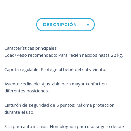
DESCRIPCIÓN
Características principales
Edad/Peso recomendado: Para recién nacidos hasta 22 kg.
Capota regulable: Protege al bebé del sol y viento.
Asiento reclinable: Ajustable para mayor confort en
diferentes posiciones.
Cinturón de seguridad de 5 puntos: Máxima protección
durante el uso.
Silla para auto incluida: Homologada para uso seguro desde