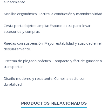
el nacimiento.
Manillar ergonómico: Facilita la conducción y maniobrabilidad.
Cesta portaobjetos amplia: Espacio extra para llevar
accesorios y compras.
Ruedas con suspensión: Mayor estabilidad y suavidad en el
desplazamiento.
Sistema de plegado práctico: Compacto y fácil de guardar o
transportar.
Diseño moderno y resistente: Combina estilo con
durabilidad.
PRODUCTOS RELACIONADOS