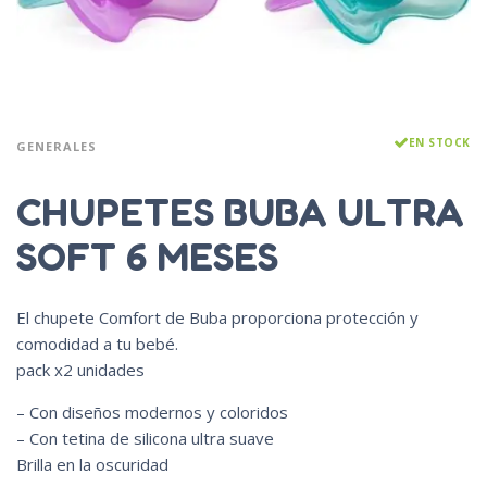
EN STOCK
GENERALES
CHUPETES BUBA ULTRA
SOFT 6 MESES
El chupete Comfort de Buba proporciona protección y
comodidad a tu bebé.
pack x2 unidades
– Con diseños modernos y coloridos
– Con tetina de silicona ultra suave
Brilla en la oscuridad