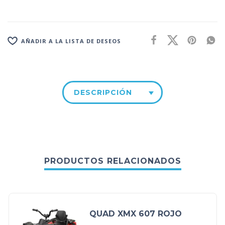
AÑADIR A LA LISTA DE DESEOS
DESCRIPCIÓN
PRODUCTOS RELACIONADOS
QUAD XMX 607 ROJO