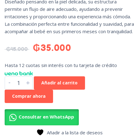
Diseñado pensando en la piel delicada, su estructura
permite un flujo de aire adecuado, ayudando a prevenir
irritaciones y proporcionando una experiencia más cómoda.
La combinación perfecta entre funcionalidad y suavidad, para
acompañar al bebé en sus primeros meses con tranquilidad.
₲
35.000
₲
45.000
Hasta 12 cuotas sin interés con tu tarjeta de crédito
-
+
Añadir al carrito
Comprar ahora
Consultar en WhatsApp
Añadir a la lista de deseos