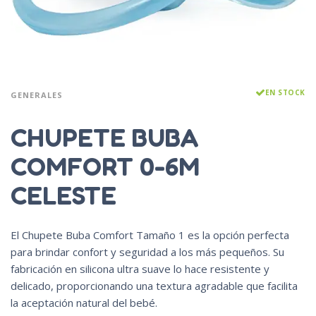
EN STOCK
GENERALES
CHUPETE BUBA
COMFORT 0-6M
CELESTE
El Chupete Buba Comfort Tamaño 1 es la opción perfecta
para brindar confort y seguridad a los más pequeños. Su
fabricación en silicona ultra suave lo hace resistente y
delicado, proporcionando una textura agradable que facilita
la aceptación natural del bebé.