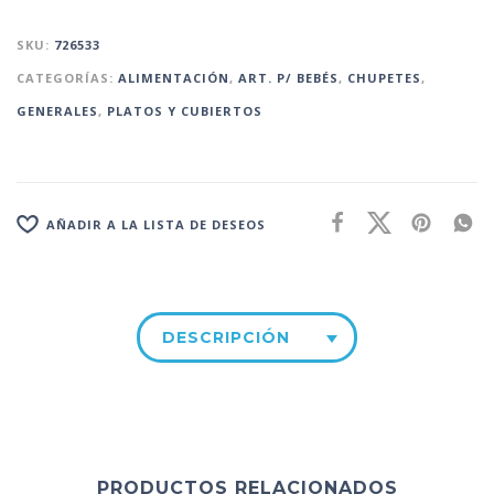
SKU:
726533
CATEGORÍAS:
ALIMENTACIÓN
,
ART. P/ BEBÉS
,
CHUPETES
,
GENERALES
,
PLATOS Y CUBIERTOS
AÑADIR A LA LISTA DE DESEOS
DESCRIPCIÓN
PRODUCTOS RELACIONADOS