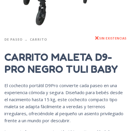
SIN EXISTENCIAS
DE PASEO
CARRITO
CARRITO MALETA D9-
PRO NEGRO TULI BABY
El cochecito portátil D9Pro convierte cada paseo en una
experiencia cómoda y segura. Diseñado para bebés desde
el nacimiento hasta 15 kg, este cochecito compacto tipo
maleta se adapta fácilmente a veredas y terrenos
irregulares, ofreciéndole al pequeño un asiento privilegiado
frente a un mundo por descubrir.