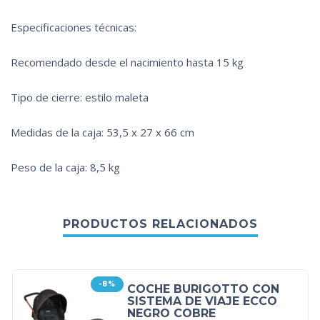
Especificaciones técnicas:
Recomendado desde el nacimiento hasta 15 kg
Tipo de cierre: estilo maleta
Medidas de la caja: 53,5 x 27 x 66 cm
Peso de la caja: 8,5 kg
PRODUCTOS RELACIONADOS
-8%
COCHE BURIGOTTO CON
SISTEMA DE VIAJE ECCO
NEGRO COBRE