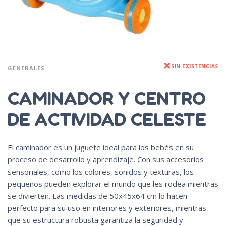
SIN EXISTENCIAS
GENERALES
CAMINADOR Y CENTRO
DE ACTIVIDAD CELESTE
El caminador es un juguete ideal para los bebés en su
proceso de desarrollo y aprendizaje. Con sus accesorios
sensoriales, como los colores, sonidos y texturas, los
pequeños pueden explorar el mundo que les rodea mientras
se divierten. Las medidas de 50x45x64 cm lo hacen
perfecto para su uso en interiores y exteriores, mientras
que su estructura robusta garantiza la seguridad y