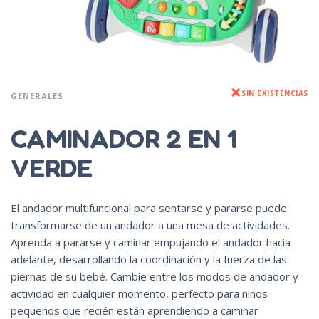
SIN EXISTENCIAS
GENERALES
CAMINADOR 2 EN 1
VERDE
El andador multifuncional para sentarse y pararse puede
transformarse de un andador a una mesa de actividades.
Aprenda a pararse y caminar empujando el andador hacia
adelante, desarrollando la coordinación y la fuerza de las
piernas de su bebé. Cambie entre los modos de andador y
actividad en cualquier momento, perfecto para niños
pequeños que recién están aprendiendo a caminar