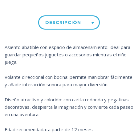
DESCRIPCIÓN
Asiento abatible con espacio de almacenamiento: ideal para
guardar pequeños juguetes o accesorios mientras el niño
juega.
Volante direccional con bocina: permite maniobrar fácilmente
y añade interacción sonora para mayor diversión.
Diseño atractivo y colorido: con carita redonda y pegatinas
decorativas, despierta la imaginación y convierte cada paseo
en una aventura.
Edad recomendada: a partir de 12 meses.