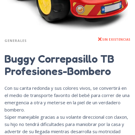
SIN EXISTENCIAS
GENERALES
Buggy Correpasillo TB
Profesiones-Bombero
Con su carita redonda y sus colores vivos, se convertirá en
el medio de transporte favorito del bebé para correr de una
emergencia a otra y meterse en la piel de un verdadero
bombero.
Súper manejable gracias a su volante direccional con claxon,
su hijo no tendrá dificultades para maniobrar por la casa y
advertir de su llegada mientras desarrolla su motricidad