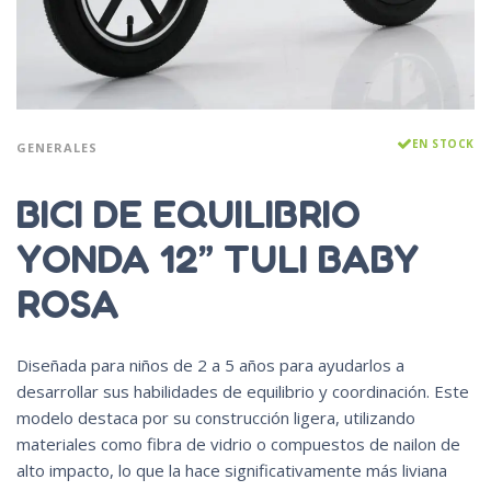
EN STOCK
GENERALES
BICI DE EQUILIBRIO
YONDA 12” TULI BABY
ROSA
Diseñada para niños de 2 a 5 años para ayudarlos a
desarrollar sus habilidades de equilibrio y coordinación. Este
modelo destaca por su construcción ligera, utilizando
materiales como fibra de vidrio o compuestos de nailon de
alto impacto, lo que la hace significativamente más liviana