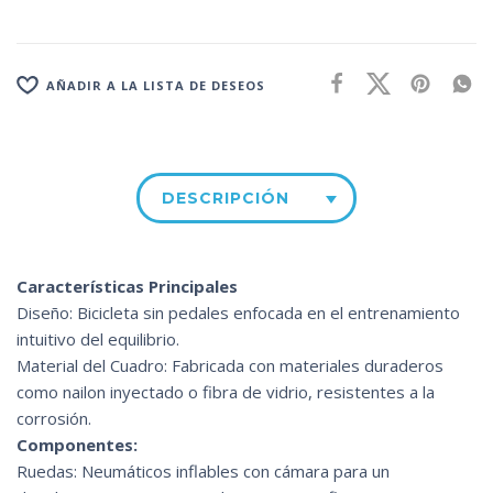
AÑADIR A LA LISTA DE DESEOS
DESCRIPCIÓN
Características Principales
Diseño: Bicicleta sin pedales enfocada en el entrenamiento
intuitivo del equilibrio.
Material del Cuadro: Fabricada con materiales duraderos
como nailon inyectado o fibra de vidrio, resistentes a la
corrosión.
Componentes:
Ruedas: Neumáticos inflables con cámara para un