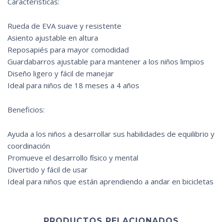
Características:
Rueda de EVA suave y resistente
Asiento ajustable en altura
Reposapiés para mayor comodidad
Guardabarros ajustable para mantener a los niños limpios
Diseño ligero y fácil de manejar
Ideal para niños de 18 meses a 4 años
Beneficios:
Ayuda a los niños a desarrollar sus habilidades de equilibrio y
coordinación
Promueve el desarrollo físico y mental
Divertido y fácil de usar
Ideal para niños que están aprendiendo a andar en bicicletas
PRODUCTOS RELACIONADOS