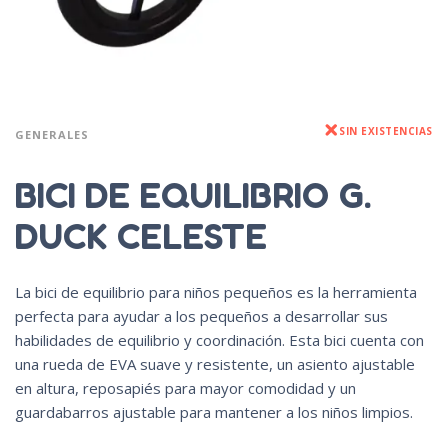
SIN EXISTENCIAS
GENERALES
BICI DE EQUILIBRIO G.
DUCK CELESTE
La bici de equilibrio para niños pequeños es la herramienta
perfecta para ayudar a los pequeños a desarrollar sus
habilidades de equilibrio y coordinación. Esta bici cuenta con
una rueda de EVA suave y resistente, un asiento ajustable
en altura, reposapiés para mayor comodidad y un
guardabarros ajustable para mantener a los niños limpios.