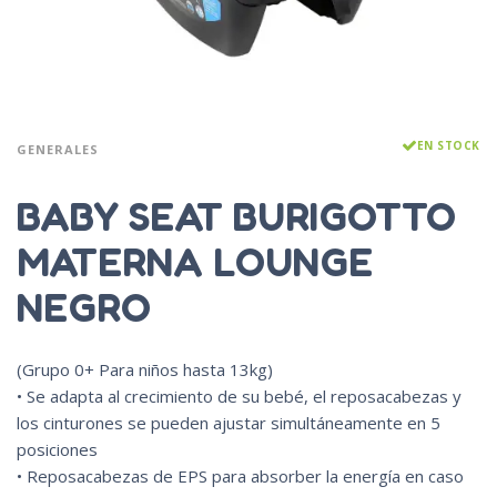
EN STOCK
GENERALES
BABY SEAT BURIGOTTO
MATERNA LOUNGE
NEGRO
(Grupo 0+ Para niños hasta 13kg)
• Se adapta al crecimiento de su bebé, el reposacabezas y
los cinturones se pueden ajustar simultáneamente en 5
posiciones
• Reposacabezas de EPS para absorber la energía en caso