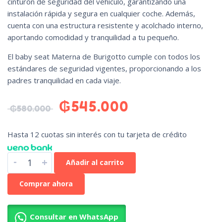
cinturón de seguridad del vehículo, garantizando una
instalación rápida y segura en cualquier coche. Además,
cuenta con una estructura resistente y acolchado interno,
aportando comodidad y tranquilidad a tu pequeño.
El baby seat Materna de Burigotto cumple con todos los
estándares de seguridad vigentes, proporcionando a los
padres tranquilidad en cada viaje.
₲
545.000
₲
580.000
Hasta 12 cuotas sin interés con tu tarjeta de crédito
-
+
Añadir al carrito
Comprar ahora
Consultar en WhatsApp