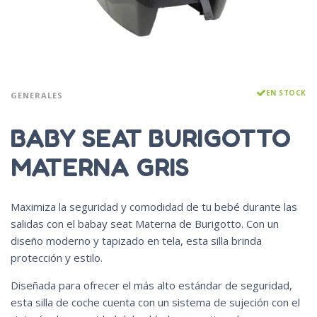
EN STOCK
GENERALES
BABY SEAT BURIGOTTO
MATERNA GRIS
Maximiza la seguridad y comodidad de tu bebé durante las
salidas con el babay seat Materna de Burigotto. Con un
diseño moderno y tapizado en tela, esta silla brinda
protección y estilo.
Diseñada para ofrecer el más alto estándar de seguridad,
esta silla de coche cuenta con un sistema de sujeción con el