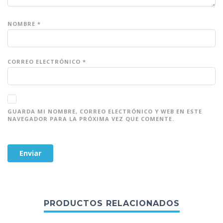
NOMBRE
*
CORREO ELECTRÓNICO
*
GUARDA MI NOMBRE, CORREO ELECTRÓNICO Y WEB EN ESTE
NAVEGADOR PARA LA PRÓXIMA VEZ QUE COMENTE.
PRODUCTOS RELACIONADOS