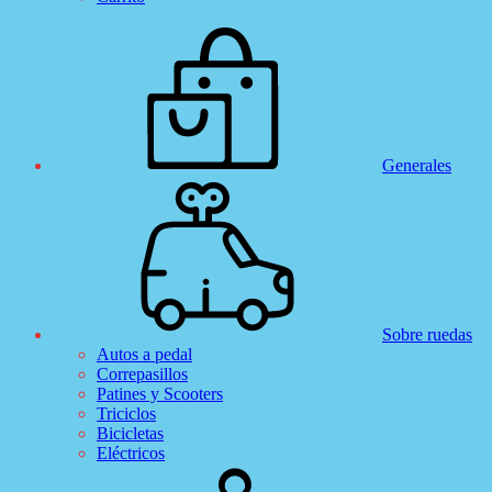
Generales
Sobre ruedas
Autos a pedal
Correpasillos
Patines y Scooters
Triciclos
Bicicletas
Eléctricos