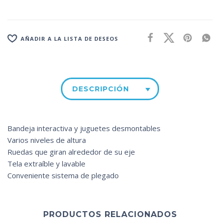
AÑADIR A LA LISTA DE DESEOS
DESCRIPCIÓN
Bandeja interactiva y juguetes desmontables
Varios niveles de altura
Ruedas que giran alrededor de su eje
Tela extraíble y lavable
Conveniente sistema de plegado
PRODUCTOS RELACIONADOS