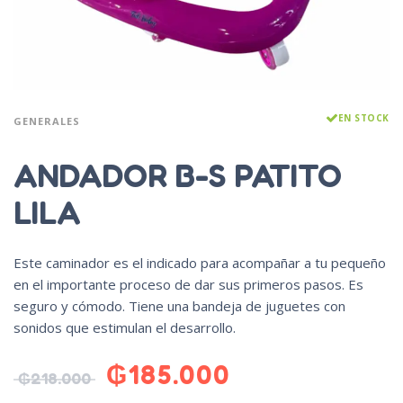
EN STOCK
GENERALES
ANDADOR B-S PATITO
LILA
Este caminador es el indicado para acompañar a tu pequeño
en el importante proceso de dar sus primeros pasos. Es
seguro y cómodo. Tiene una bandeja de juguetes con
sonidos que estimulan el desarrollo.
₲
185.000
₲
218.000