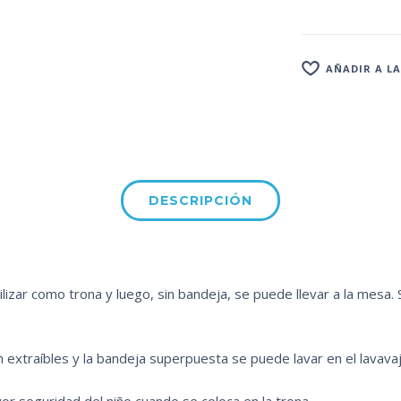
AÑADIR A LA
DESCRIPCIÓN
lizar como trona y luego, sin bandeja, se puede llevar a la mesa.
 extraíbles y la bandeja superpuesta se puede lavar en el lavavaji