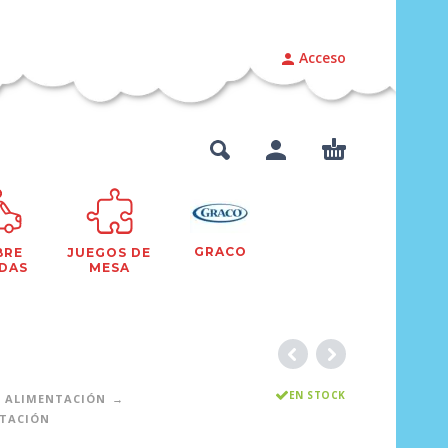
Acceso
GRACO
BRE
JUEGOS DE
DAS
MESA
EN STOCK
ALIMENTACIÓN
NTACIÓN