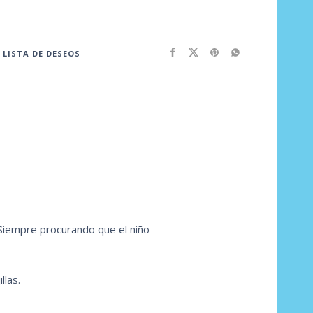
 LISTA DE DESEOS
 Siempre procurando que el niño
llas.