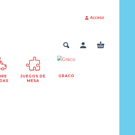
Acceso
GRACO
BRE
JUEGOS DE
DAS
MESA