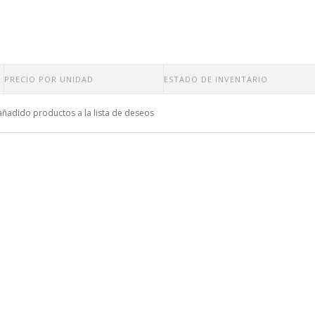
PRECIO POR UNIDAD
ESTADO DE INVENTARIO
añadido productos a la lista de deseos