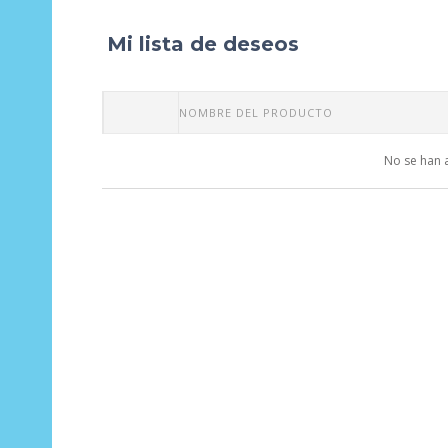
Mi lista de deseos
NOMBRE DEL PRODUCTO
No se han 