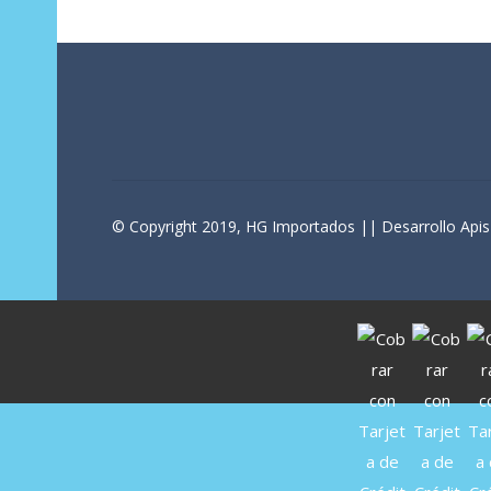
© Copyright 2019, HG Importados || Desarrollo Apis