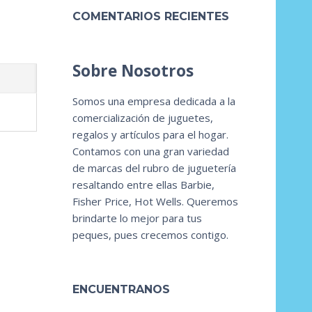
COMENTARIOS RECIENTES
Sobre Nosotros
Somos una empresa dedicada a la
comercialización de juguetes,
regalos y artículos para el hogar.
Contamos con una gran variedad
de marcas del rubro de juguetería
resaltando entre ellas Barbie,
Fisher Price, Hot Wells. Queremos
brindarte lo mejor para tus
peques, pues crecemos contigo.
ENCUENTRANOS